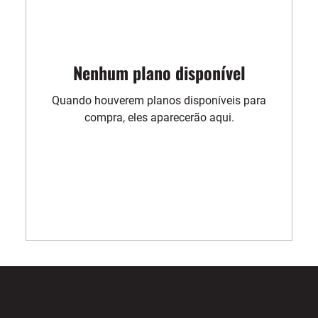
Nenhum plano disponível
Quando houverem planos disponíveis para
compra, eles aparecerão aqui.
HORÁRIOS DE FUNCIONAMENTO