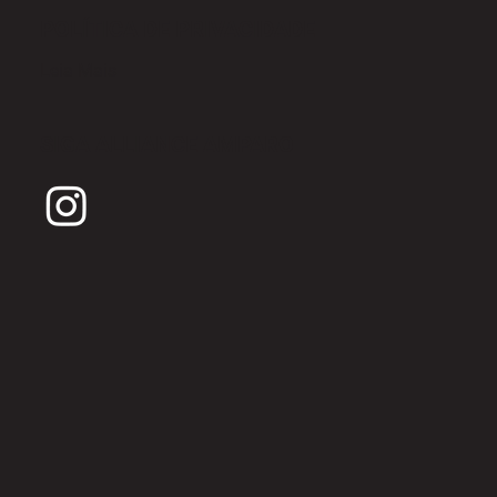
POLÍTICA DE PRIVACIDADE
Leia Mais
SIGA ALLIANCE AMPARO