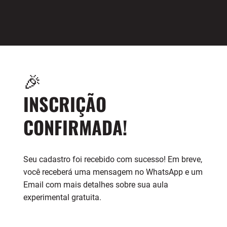
🎉
INSCRIÇÃO
CONFIRMADA!
Seu cadastro foi recebido com sucesso! Em breve,
você receberá uma mensagem no WhatsApp e um
Email com mais detalhes sobre sua aula
experimental gratuita.