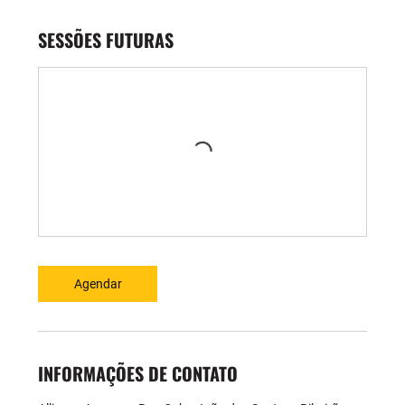
SESSÕES FUTURAS
Agendar
INFORMAÇÕES DE CONTATO